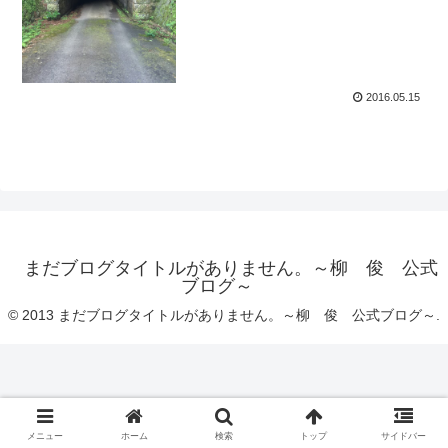
2016.05.15
まだブログタイトルがありません。～柳 俊 公式
ブログ～
© 2013 まだブログタイトルがありません。～柳 俊 公式ブログ～.
メニュー
ホーム
検索
トップ
サイドバー