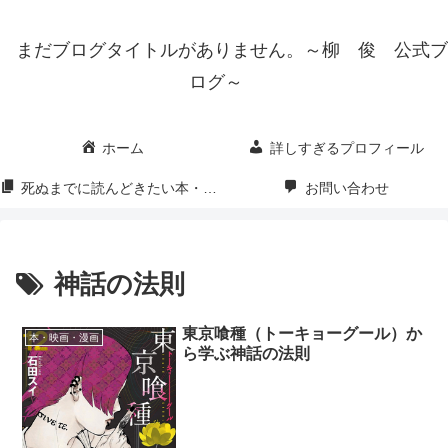
まだブログタイトルがありません。～柳 俊 公式ブ
ログ～
ホーム
詳しすぎるプロフィール
死ぬまでに読んどきたい本・映画・漫画
お問い合わせ
神話の法則
東京喰種（トーキョーグール）か
本・映画・漫画
ら学ぶ神話の法則