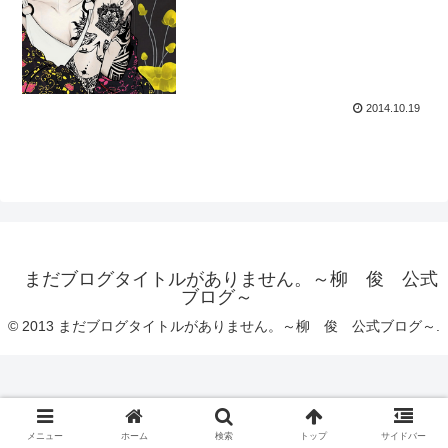
2014.10.19
まだブログタイトルがありません。～柳 俊 公式
ブログ～
© 2013 まだブログタイトルがありません。～柳 俊 公式ブログ～.
メニュー
ホーム
検索
トップ
サイドバー