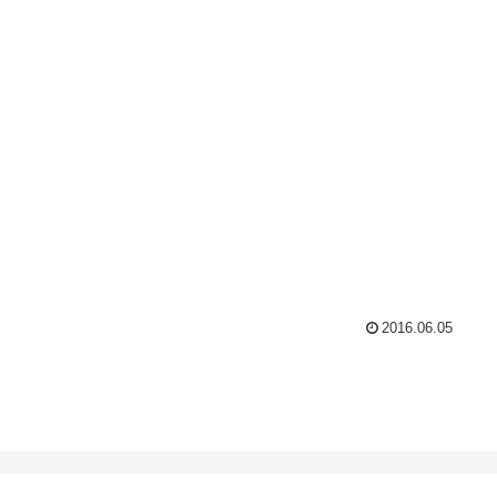
2016.06.05