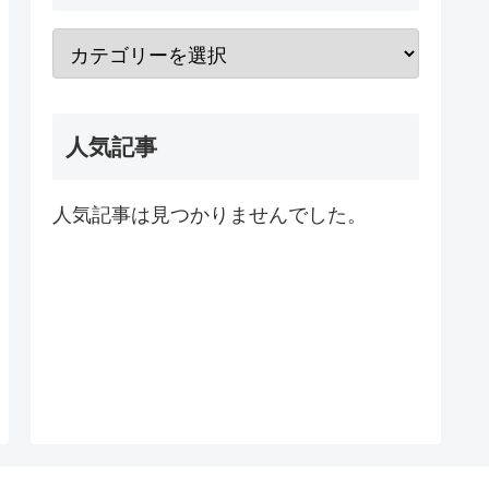
人気記事
人気記事は見つかりませんでした。