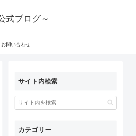
公式ブログ～
お問い合わせ
サイト内検索
カテゴリー