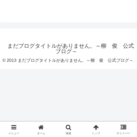
まだブログタイトルがありません。～柳 俊 公式
ブログ～
© 2013 まだブログタイトルがありません。～柳 俊 公式ブログ～.
メニュー
ホーム
検索
トップ
サイドバー