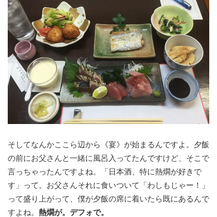
そしてなんかここら辺から《宴》が始まるんですよ。夕飯
の前にお父さんと一緒に風呂入ってたんですけど、そこで
言っちゃったんですよね。「日本酒、特に熱燗が好きで
す」って。お父さんそれに食いついて「わしもじゃー！」
って盛り上がって、僕が夕飯の席に着いたら既にあるんで
すよね。
熱燗が。デフォで。