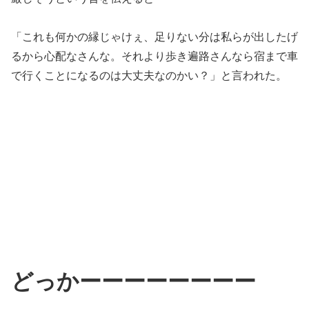
「これも何かの縁じゃけぇ、足りない分は私らが出したげ
るから心配なさんな。それより歩き遍路さんなら宿まで車
で行くことになるのは大丈夫なのかい？」と言われた。
どっかーーーーーーーー