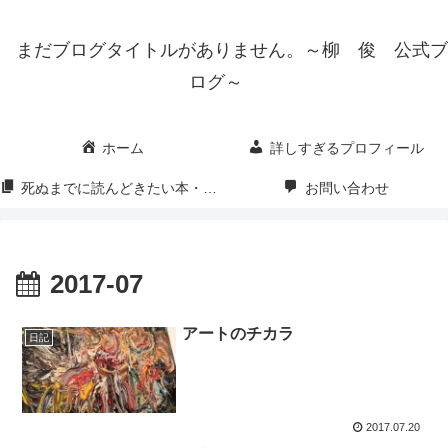
まだブログタイトルがありません。～柳 俊 公式ブ
ログ～
ホーム
詳しすぎるプロフィール
死ぬまでに読んどきたい本・映画・漫画
お問い合わせ
2017-07
アートのチカラ
日記
2017.07.20