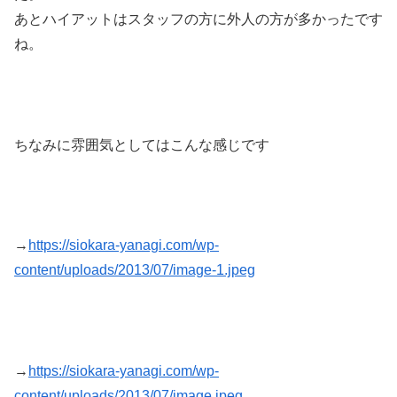
あとハイアットはスタッフの方に外人の方が多かったです
ね。
ちなみに雰囲気としてはこんな感じです
→
https://siokara-yanagi.com/wp-
content/uploads/2013/07/image-1.jpeg
→
https://siokara-yanagi.com/wp-
content/uploads/2013/07/image.jpeg