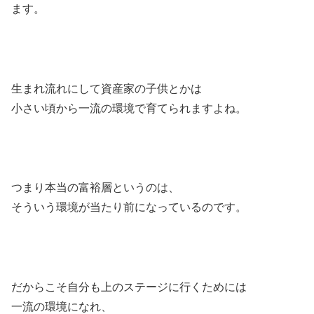
ます。
生まれ流れにして資産家の子供とかは
小さい頃から一流の環境で育てられますよね。
つまり本当の富裕層というのは、
そういう環境が当たり前になっているのです。
だからこそ自分も上のステージに行くためには
一流の環境になれ、