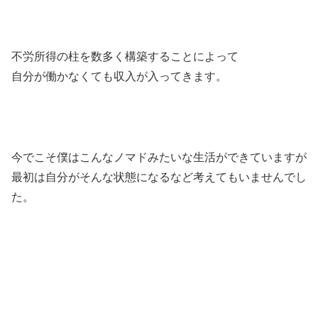
不労所得の柱を数多く構築することによって
自分が働かなくても収入が入ってきます。
今でこそ僕はこんなノマドみたいな生活ができていますが
最初は自分がそんな状態になるなど考えてもいませんでし
た。