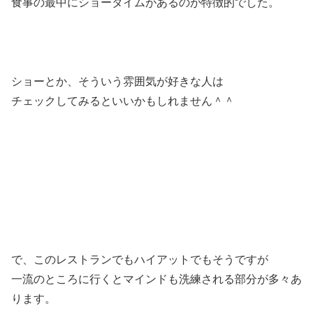
食事の最中にショータイムがあるのが特徴的でした。
ショーとか、そういう雰囲気が好きな人は
チェックしてみるといいかもしれません＾＾
で、このレストランでもハイアットでもそうですが
一流のところに行くとマインドも洗練される部分が多々あ
ります。