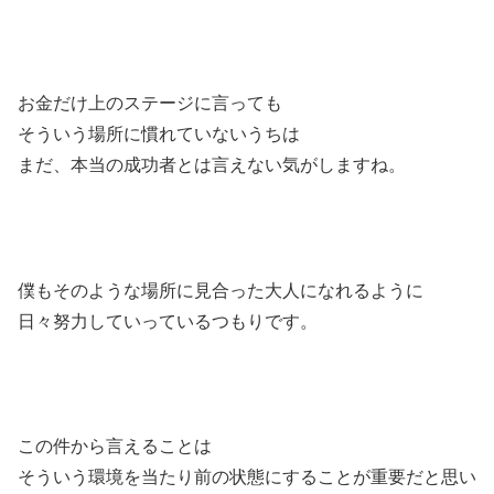
お金だけ上のステージに言っても
そういう場所に慣れていないうちは
まだ、本当の成功者とは言えない気がしますね。
僕もそのような場所に見合った大人になれるように
日々努力していっているつもりです。
この件から言えることは
そういう環境を当たり前の状態にすることが重要だと思い