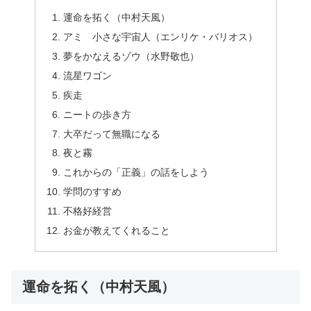
運命を拓く（中村天風）
アミ 小さな宇宙人（エンリケ・バリオス）
夢をかなえるゾウ（水野敬也）
流星ワゴン
疾走
ニートの歩き方
大卒だって無職になる
夜と霧
これからの「正義」の話をしよう
学問のすすめ
不格好経営
お金が教えてくれること
運命を拓く（中村天風）