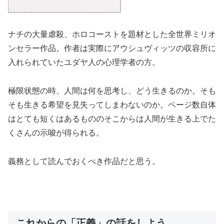
ナチの大量虐殺、ホロコーストを題材とした全世界ミリオ
ンセラー作品。作者は実際にアウシュヴィッツの収容所に
入れられていたユダヤ人の心理学者の方。
極限状態の時、人間は何を思考し、どう生きるのか。そも
そも生きる希望を見失ってしまわないのか。ページ数自体
はとても短くはあるもののそこからは人間が生きる上でた
くさんの示唆が得られる。
義務として読んでおくべき作品だと思う。
これからの「正義」の話をしよう