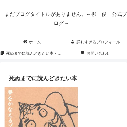
まだブログタイトルがありません。～柳 俊 公式ブ
ログ～
ホーム
詳しすぎるプロフィール
死ぬまでに読んどきたい本・映画・漫画
お問い合わせ
死ぬまでに読んどきたい本