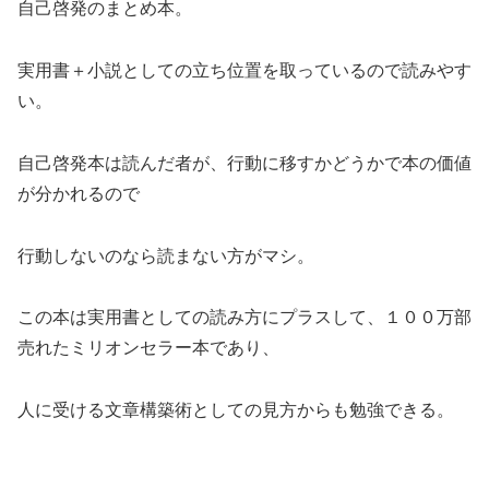
自己啓発のまとめ本。
実用書＋小説としての立ち位置を取っているので読みやす
い。
自己啓発本は読んだ者が、行動に移すかどうかで本の価値
が分かれるので
行動しないのなら読まない方がマシ。
この本は実用書としての読み方にプラスして、１００万部
売れたミリオンセラー本であり、
人に受ける文章構築術としての見方からも勉強できる。