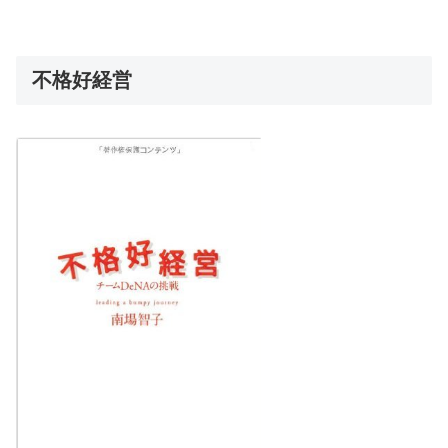
不格好経営