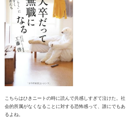
こちらはひきニートの時に読んで共感しすぎて泣けた。社
会的所属がなくなることに対する恐怖感って、誰にでもあ
るよね。