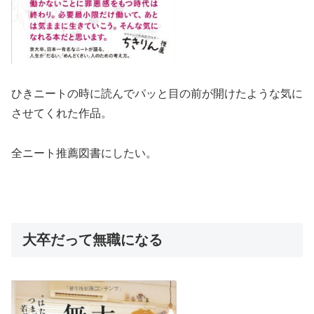
ひきニートの時に読んでパッと目の前が開けたような気に
させてくれた作品。
全ニート推薦図書にしたい。
大卒だって無職になる