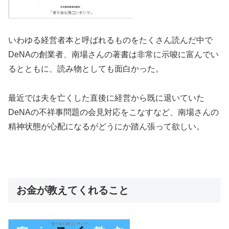
いわゆる経営者本と呼ばれるものをたくさん読んだ中で
DeNAの創業者、南場さんの著書は非常に示唆に富んでい
るとともに、読み物としても面白かった。
最近では夫を亡くした直後に経営から既に退いていた
DeNAの不祥事問題の会見対応をこなすなど、南場さんの
精神状態が心配になるがどうにか踏ん張って欲しい。
お金が教えてくれること