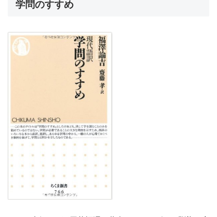
学問のすすめ