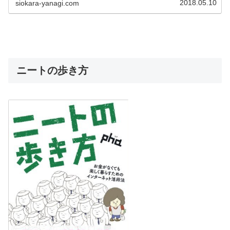
2018.05.10
siokara-yanagi.com
ニートの歩き方