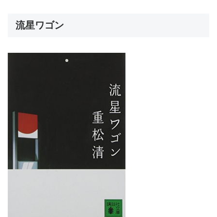
流星ワゴン