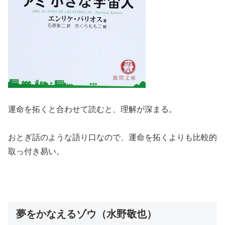
運命を拓くと合わせて読むと、理解が深まる。
おとぎ話のような語り口なので、運命を拓くよりも比較的
取っ付き易い。
夢をかなえるゾウ（水野敬也）