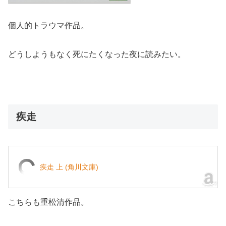
個人的トラウマ作品。
どうしようもなく死にたくなった夜に読みたい。
疾走
疾走 上 (角川文庫)
こちらも重松清作品。