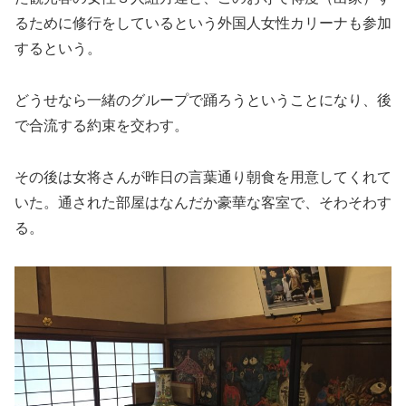
るために修行をしているという外国人女性カリーナも参加
するという。
どうせなら一緒のグループで踊ろうということになり、後
で合流する約束を交わす。
その後は女将さんが昨日の言葉通り朝食を用意してくれて
いた。通された部屋はなんだか豪華な客室で、そわそわす
る。