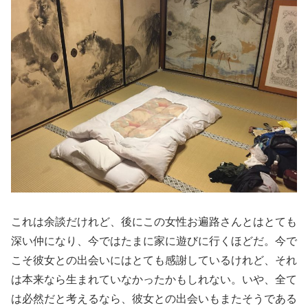
これは余談だけれど、後にこの女性お遍路さんとはとても
深い仲になり、今ではたまに家に遊びに行くほどだ。今で
こそ彼女との出会いにはとても感謝しているけれど、それ
は本来なら生まれていなかったかもしれない。いや、全て
は必然だと考えるなら、彼女との出会いもまたそうである