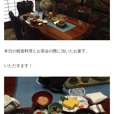
本日の精進料理とお茶会の際に頂いたお菓子。
いただきます！