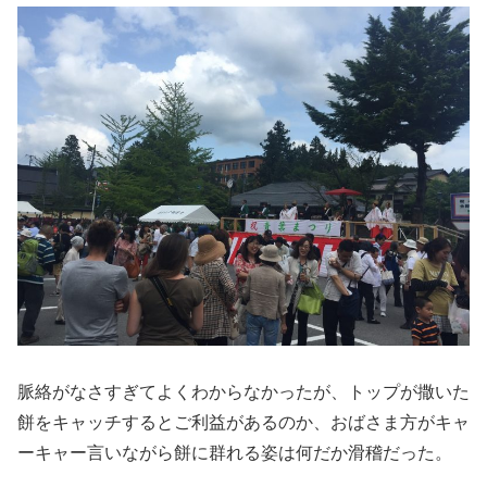
脈絡がなさすぎてよくわからなかったが、トップが撒いた
餅をキャッチするとご利益があるのか、おばさま方がキャ
ーキャー言いながら餅に群れる姿は何だか滑稽だった。