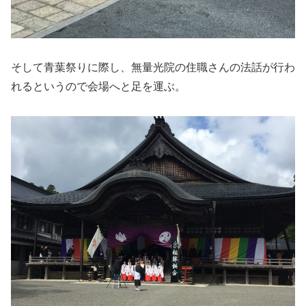
そして青葉祭りに際し、無量光院の住職さんの法話が行わ
れるというので会場へと足を運ぶ。