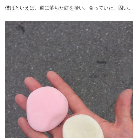
僕はといえば、道に落ちた餅を拾い、食っていた。固い。