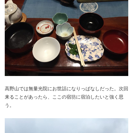
高野山では無量光院にお世話になりっぱなしだった。次回
来ることがあったら、ここの宿坊に宿泊したいと強く思
う。