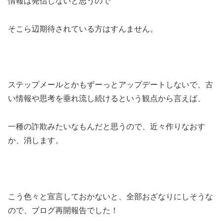
情報は発信しないと思うので
そこら辺期待されている方はすんません。
ステップメールとかもずーっとアップデートしないで、古
い情報や思考を垂れ流し続けるという観点から言えば、
一種の詐欺みたいなもんだと思うので、近々作りなおす
か、消します。
こう色々と宣言しておかないと、全部おざなりにしそうな
ので、ブログ再開報告でした！