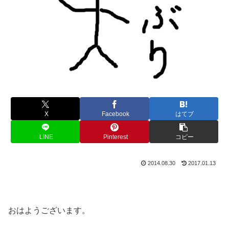
X
Facebook
はてブ
LINE
Pinterest
コピー
2014.08.30
2017.01.13
おはようございます。