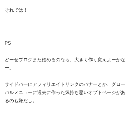
それでは！
PS
どーせブログまた始めるのなら、大きく作り変えよーかな
ー。
サイドバーにアフィリエイトリンクのバナーとか、グロー
バルメニューに過去に作った気持ち悪いオプトページがあ
るのも嫌だし。