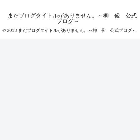
まだブログタイトルがありません。～柳 俊 公式
ブログ～
© 2013 まだブログタイトルがありません。～柳 俊 公式ブログ～.