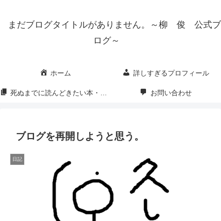
まだブログタイトルがありません。～柳 俊 公式ブ
ログ～
ホーム
詳しすぎるプロフィール
死ぬまでに読んどきたい本・映画・漫画
お問い合わせ
ブログを再開しようと思う。
日記