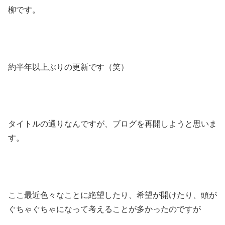
柳です。
約半年以上ぶりの更新です（笑）
タイトルの通りなんですが、ブログを再開しようと思いま
す。
ここ最近色々なことに絶望したり、希望が開けたり、頭が
ぐちゃぐちゃになって考えることが多かったのですが