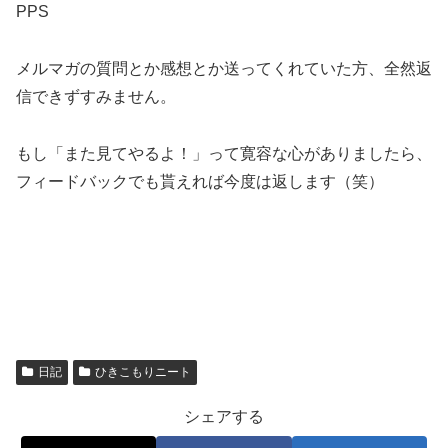
PPS
メルマガの質問とか感想とか送ってくれていた方、全然返
信できずすみません。
もし「また見てやるよ！」って寛容な心がありましたら、
フィードバックでも貰えれば今度は返します（笑）
日記
ひきこもりニート
シェアする