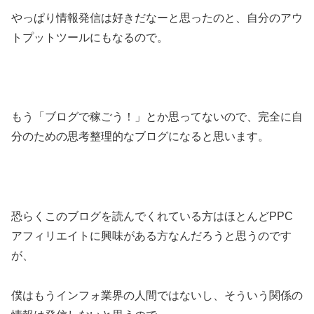
やっぱり情報発信は好きだなーと思ったのと、自分のアウ
トプットツールにもなるので。
もう「ブログで稼ごう！」とか思ってないので、完全に自
分のための思考整理的なブログになると思います。
恐らくこのブログを読んでくれている方はほとんどPPC
アフィリエイトに興味がある方なんだろうと思うのです
が、
僕はもうインフォ業界の人間ではないし、そういう関係の