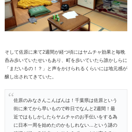
そして佐原に来て2週間が経つ頃にはヤムチャ効果と毎晩
呑み歩いていたせいもあり、町を歩いていたら誰かしらに
「まだいるの！？」と声をかけられるくらいには地元感が
醸し出されてきていた。
佐原のみなさんこんばんは！千葉県は佐原という
街に来てから早いもので昨日でなんと2週間！最
近ではもしかしたらヤムチャのお手伝いをする為
に日本一周を始めたのかもしれない…という謎の