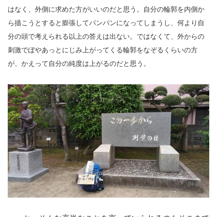
はなく、外側に求めた方がいいのだと思う。自分の輪郭を内側か
ら描こうとすると膨張してパンパンになってしまうし、何より自
分の頭で考えられる以上の答えは出ない。ではなくて、外からの
刺激でぼやあっとにじみ上がってくる輪郭をなぞるくらいの方
が、かえって自分の純度は上がるのだと思う。