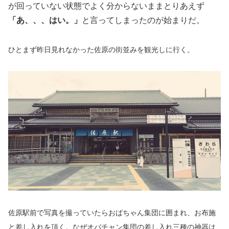
が回っていない状態でよく分からないままとりあえず
「あ、、、はい。」
と言ってしまったのが始まりだ。
ひとまず昨日見れなかった佐原の街並みを観光しに行く。
佐原駅前で写真を撮っていたらおばちゃん集団に囲まれ、お布施
と差し入れを頂く。なぜオバチャン集団の差し入れ三種の神器は