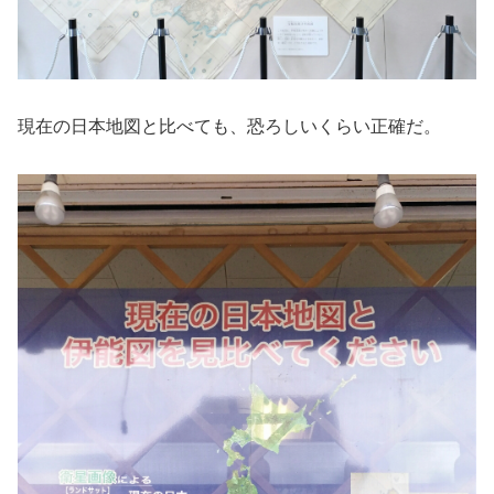
現在の日本地図と比べても、恐ろしいくらい正確だ。