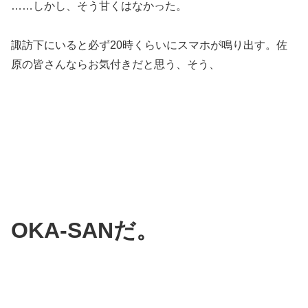
……しかし、そう甘くはなかった。
諏訪下にいると必ず20時くらいにスマホが鳴り出す。佐
原の皆さんならお気付きだと思う、そう、
OKA-SANだ。