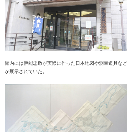
館内には伊能忠敬が実際に作った日本地図や測量道具など
が展示されていた。